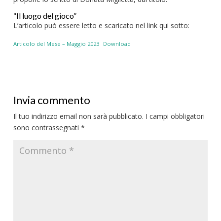
“Il luogo del gioco”
L’articolo può essere letto e scaricato nel link qui sotto:
Articolo del Mese – Maggio 2023
Download
Invia commento
Il tuo indirizzo email non sarà pubblicato.
I campi obbligatori
sono contrassegnati
*