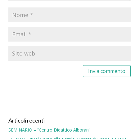
Articoli recenti
SEMINARIO – “Centro Didattico Alboran”