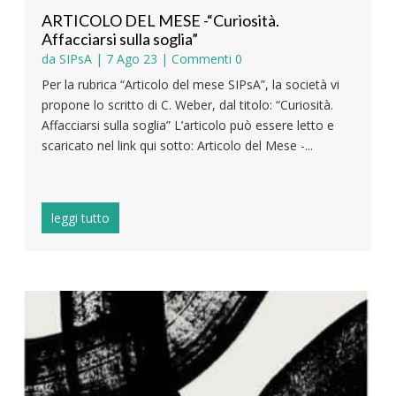
ARTICOLO DEL MESE -“Curiosità.
Affacciarsi sulla soglia”
da
SIPsA
|
7 Ago 23
| Commenti 0
Per la rubrica “Articolo del mese SIPsA”, la società vi
propone lo scritto di C. Weber, dal titolo: “Curiosità.
Affacciarsi sulla soglia” L’articolo può essere letto e
scaricato nel link qui sotto: Articolo del Mese -...
leggi tutto