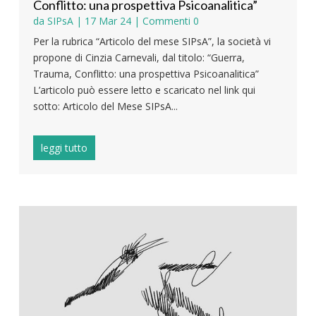
Conflitto: una prospettiva Psicoanalitica”
da
SIPsA
|
17 Mar 24
| Commenti 0
Per la rubrica “Articolo del mese SIPsA”, la società vi
propone di Cinzia Carnevali, dal titolo: “Guerra,
Trauma, Conflitto: una prospettiva Psicoanalitica”
L’articolo può essere letto e scaricato nel link qui
sotto: Articolo del Mese SIPsA...
leggi tutto