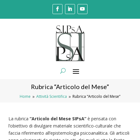
Rubrica “Articolo del Mese”
Home
Attività Scientifica
Rubrica “Articolo del Mese”
9
9
La rubrica
“Articolo del Mese SIPsA”
è pensata con
l’obiettivo di divulgare materiale scientifico-culturale che
faccia riferimento all’epistemologia psicoanalitica. Gli articoli