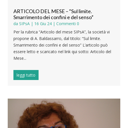
ARTICOLO DEL MESE – “Sul limite.
Smarrimento dei confini e del senso”
da
SIPsA
|
16 Giu 24
| Commenti 0
Per la rubrica “Articolo del mese SIPsA”, la società vi
propone di A. Baldassarro, dal titolo: “Sul limite.
Smarrimento dei confini e del senso” L’articolo può
essere letto e scaricato nel link qui sotto: Articolo del
Mese...
leggi tutto