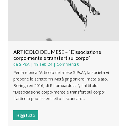
ARTICOLO DEL MESE – “Dissociazione
corpo-mente e transfert sul corpo”
da
SIPsA
|
19 Feb 24
| Commenti 0
Per la rubrica “Articolo del mese SIPsA”, la società vi
propone lo scritto: "in Metà prigioniero, metà alato,
Boringhieri 2016, di R.Lombardozzi", dal titolo:
“Dissociazione corpo-mente e transfert sul corpo”
L’articolo può essere letto e scaricato...
leggi tutto