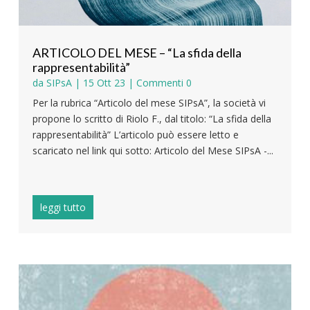
ARTICOLO DEL MESE – “La sfida della
rappresentabilità”
da
SIPsA
|
15 Ott 23
| Commenti 0
Per la rubrica “Articolo del mese SIPsA”, la società vi
propone lo scritto di Riolo F., dal titolo: “La sfida della
rappresentabilità” L’articolo può essere letto e
scaricato nel link qui sotto: Articolo del Mese SIPsA -...
leggi tutto