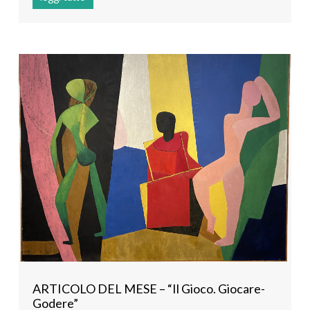
ARTICOLO DEL MESE – “Il Gioco. Giocare-
Godere”