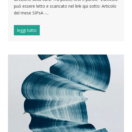
può essere letto e scaricato nel link qui sotto: Articolo
del mese SIPsA -...
leggi tutto