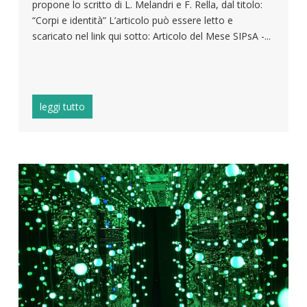
propone lo scritto di L. Melandri e F. Rella, dal titolo:
“Corpi e identità” L’articolo può essere letto e
scaricato nel link qui sotto: Articolo del Mese SIPsA -...
leggi tutto