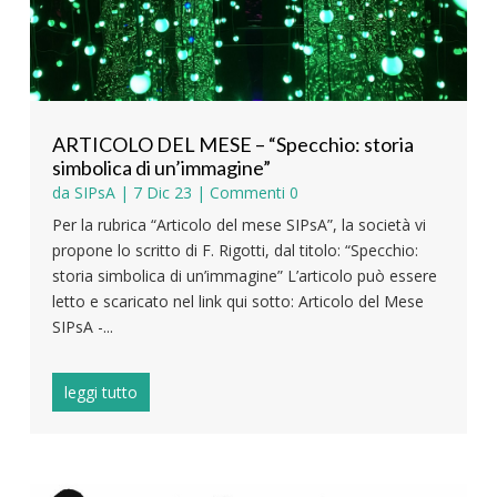
ARTICOLO DEL MESE – “Specchio: storia
simbolica di un’immagine”
da
SIPsA
|
7 Dic 23
| Commenti 0
Per la rubrica “Articolo del mese SIPsA”, la società vi
propone lo scritto di F. Rigotti, dal titolo: “Specchio:
storia simbolica di un’immagine” L’articolo può essere
letto e scaricato nel link qui sotto: Articolo del Mese
SIPsA -...
leggi tutto