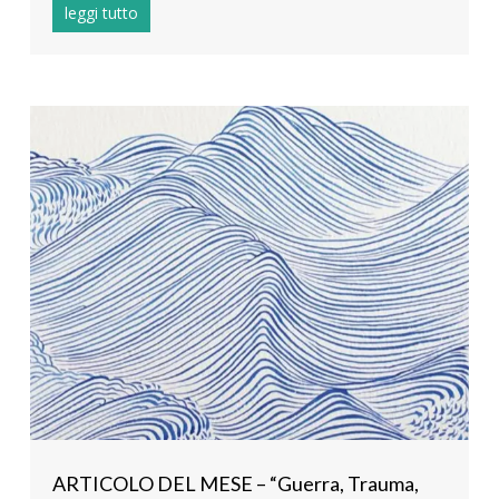
leggi tutto
ARTICOLO DEL MESE – “Guerra, Trauma,