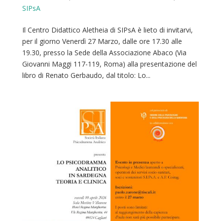
SIPsA
Il Centro Didattico Aletheia di SIPsA è lieto di invitarvi,
per il giorno Venerdì 27 Marzo, dalle ore 17.30 alle
19.30, presso la Sede della Associazione Abaco (Via
Giovanni Maggi 117-119, Roma) alla presentazione del
libro di Renato Gerbaudo, dal titolo: Lo...