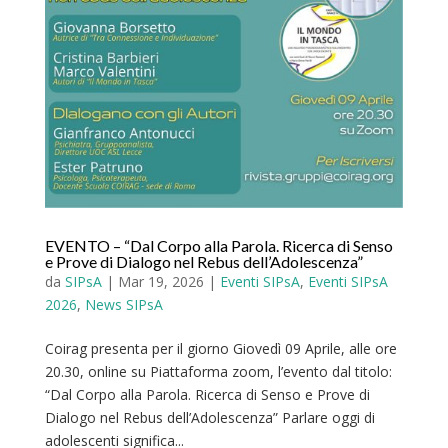
EVENTO – “Dal Corpo alla Parola. Ricerca di Senso
e Prove di Dialogo nel Rebus dell’Adolescenza”
da
SIPsA
|
Mar 19, 2026
|
Eventi SIPsA
,
Eventi SIPsA
2026
,
News SIPsA
Coirag presenta per il giorno Giovedì 09 Aprile, alle ore
20.30, online su Piattaforma zoom, l’evento dal titolo:
“Dal Corpo alla Parola. Ricerca di Senso e Prove di
Dialogo nel Rebus dell’Adolescenza” Parlare oggi di
adolescenti significa...