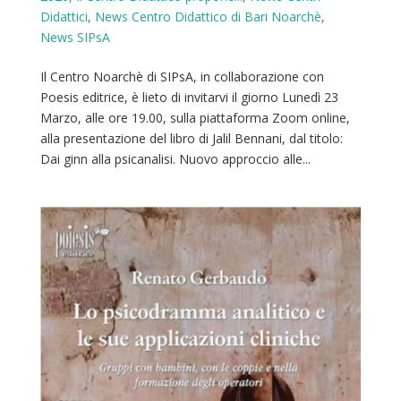
Didattici
,
News Centro Didattico di Bari Noarchè
,
News SIPsA
Il Centro Noarchè di SIPsA, in collaborazione con
Poesis editrice, è lieto di invitarvi il giorno Lunedì 23
Marzo, alle ore 19.00, sulla piattaforma Zoom online,
alla presentazione del libro di Jalil Bennani, dal titolo:
Dai ginn alla psicanalisi. Nuovo approccio alle...