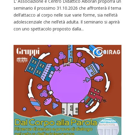
L’ Associazione e Centro Didattico Alboran proporrà un
seminario il prossimo 31.10.2026 che affronterà il tema
dell’attacco al corpo nelle sue varie forme, sia nell’età
adolescenziale che nell’età adulta. Il seminario si aprirà
con uno spettacolo proposto dalla...