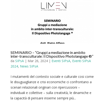
SEMINARIO – “Gruppi a mediazione in ambito
inter-transculturale: Il Dispositivo Photolangage ®”
da
SIPsA
|
Mar 26, 2024
|
Eventi SIPsA
,
Eventi SIPsA
2024
,
News SIPsA
I mutamenti del contesto sociale e culturale cosi come
le disuguaglianze e crisi economiche ci confrontano a
scenari relazionali originari con ripercussioni –
individuali e collettive – sulla creatività, le dinamiche e
la capacità di pensare insieme sempre più...