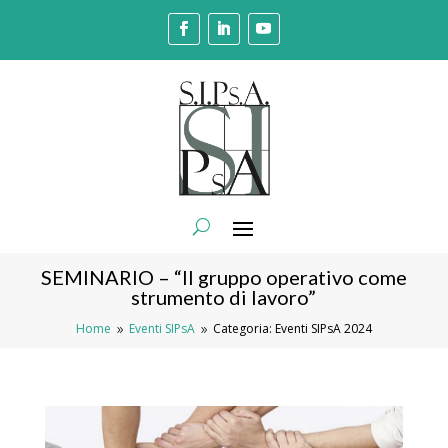
SEMINARIO – “Il gruppo operativo come
strumento di lavoro”
Home
Eventi SIPsA
Categoria: Eventi SIPsA 2024
9
9