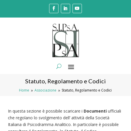
Statuto, Regolamento e Codici
Home
Associazione
Statuto, Regolamento e Codici
9
9
In questa sezione è possibile scaricare i
Documenti
ufficiali
che regolano lo svolgimento dell’ attività della Società
Italiana di Psicodramma Analitico. In particolare è possibile