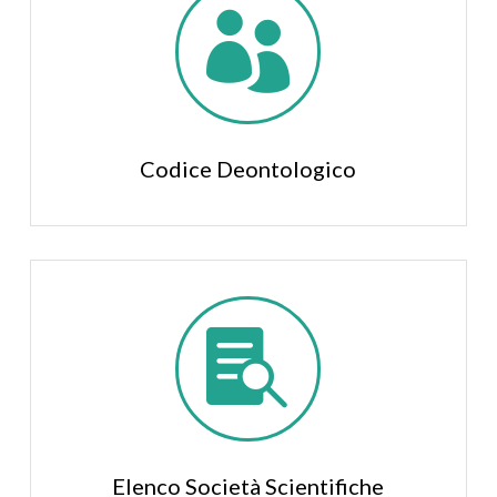

Codice Deontologico

Elenco Società Scientifiche