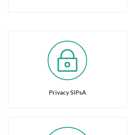
~
Privacy SIPsA