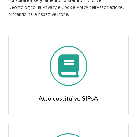
consultare il Regolamento, lo Statuto, il Codice
Deontologico, la Privacy e Cookie Policy dell’Associazione,
cliccando nelle rispettive icone.

Atto costituivo SIPsA