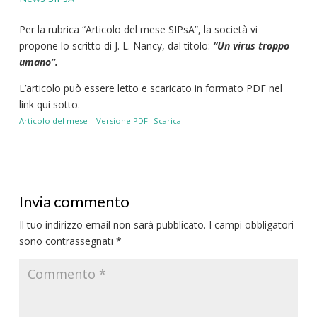
Per la rubrica “Articolo del mese SIPsA”, la società vi
propone lo scritto di J. L. Nancy, dal titolo:
“Un virus troppo
umano”.
L’articolo può essere letto e scaricato in formato PDF nel
link qui sotto.
Articolo del mese – Versione PDF
Scarica
Invia commento
Il tuo indirizzo email non sarà pubblicato.
I campi obbligatori
sono contrassegnati
*