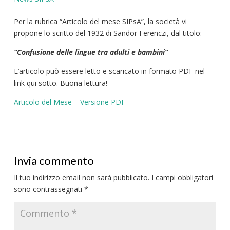
Per la rubrica “Articolo del mese SIPsA”, la società vi
propone lo scritto del 1932 di Sandor Ferenczi, dal titolo:
“Confusione delle lingue tra adulti e bambini
”
L’articolo può essere letto e scaricato in formato PDF nel
link qui sotto. Buona lettura!
Articolo del Mese – Versione PDF
Invia commento
Il tuo indirizzo email non sarà pubblicato.
I campi obbligatori
sono contrassegnati
*