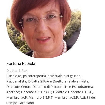
Fortuna Fabiola
Didatta SIPsA
Psicologo, psicoterapeuta individuale e di gruppo,
Psicoanalista, Didatta SIPsA e Direttore relativa rivista;
Direttore Centro Didattico di Psicoanalisi e Psicodramma
Analitico; Docente C.O.I.R.A.G.; Didatta e Docente C.I.P.A.,
Membro I.A.P. Membro S.E.P.T. Membro I.A.G.P. Attività del
Campo Lacaniano