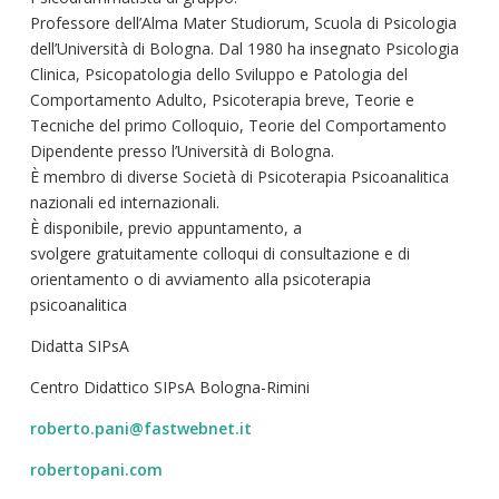
Professore dell’Alma Mater Studiorum, Scuola di Psicologia
dell’Università di Bologna. Dal 1980 ha insegnato
Psicologia
Clinica
,
Psicopatologia dello Sviluppo
e
Patologia del
Comportamento Adulto
,
Psicoterapia breve
, Teorie e
Tecniche del primo Colloquio, Teorie del Comportamento
Dipendente presso l’Università di Bologna.
È membro di diverse
Società di Psicoterapia Psicoanalitica
nazionali ed internazionali.
È disponibile, previo appuntamento, a
svolgere
gratuitamente colloqui di consultazione e di
orientamento o di avviamento alla psicoterapia
psicoanalitica
Didatta SIPsA
Centro Didattico SIPsA Bologna-Rimini
roberto.pani@fastwebnet.it
robertopani.com