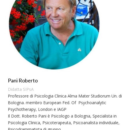
Pani Roberto
Didatta SIPsA
Professore di Psicologia Clinica Alma Mater Studiorum Un. di
Bologna. membro European Fed. Of
Psychoanalytic
Psychotherapy, London e IAGP
Il Dott. Roberto Pani è Psicologo a Bologna, Specialista in
Psicologia Clinica, Psicoterapeuta, Psicoanalista individuale,
Psicodrammatista di gruppo.