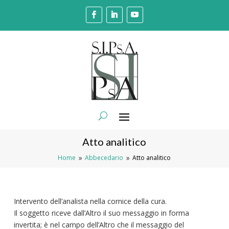
Atto analitico
Home
Abbecedario
Atto analitico
9
9
Intervento dell’analista nella cornice della cura.
Il soggetto riceve dall’Altro il suo messaggio in forma
invertita; è nel campo dell’Altro che il messaggio del