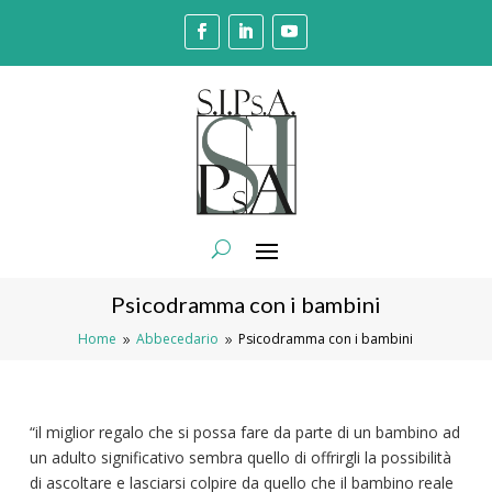
Psicodramma con i bambini
Home
Abbecedario
Psicodramma con i bambini
9
9
“il miglior regalo che si possa fare da parte di un bambino ad
un adulto significativo sembra quello di offrirgli la possibilità
di ascoltare e lasciarsi colpire da quello che il bambino reale