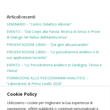
Articoli recenti
SEMINARIO – “Centro Didattico Alboran”
EVENTO – “Dal Corpo alla Parola. Ricerca di Senso e Prove
di Dialogo nel Rebus dell’Adolescenza”
PRESENTAZIONE LIBRO – “Dai ginn alla psicanalisi”
PRESENTAZIONE LIBRO – “Lo psicodramma analitico e le
sue applicazioni tecniche”
EVENTO – “Lo Psicodramma Analitico in Sardegna. Teoria e
Clinica”
FORMAZIONE ALLO PSICODRAMMA ANALITICO –
“Laboratorio di Primo Livello 2026”
Cookie Policy
Utilizziamo i cookie per migliorare la tua esperienza di
navigazione, offrirti pubblicità o contenuti personalizzati e