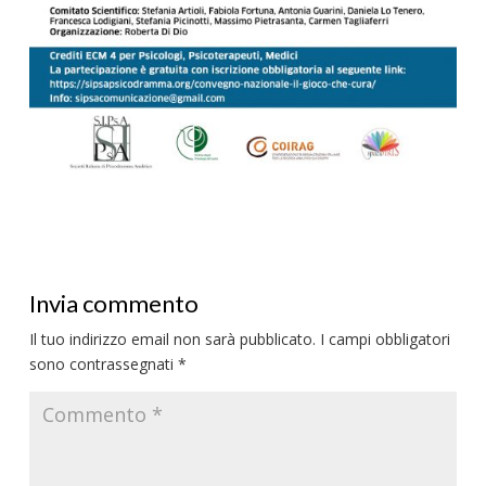
Invia commento
Il tuo indirizzo email non sarà pubblicato.
I campi obbligatori
sono contrassegnati
*