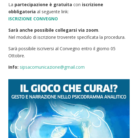
La
partecipazione è gratuita
con
iscrizione
obbligatoria
al seguente link:
ISCRIZIONE CONVEGNO
Sarà anche possibile collegarsi via zoom
.
Nel modulo di iscrizione troverete specificata la procedura.
Sarà possibile iscriversi al Convegno entro il giorno 05
Ottobre.
Info:
sipsacomunicazione@gmail.com