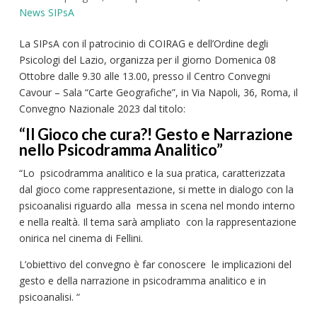
News SIPsA
La SIPsA con il patrocinio di COIRAG e dell’Ordine degli
Psicologi del Lazio, organizza per il giorno Domenica 08
Ottobre dalle 9.30 alle 13.00, presso il Centro Convegni
Cavour – Sala “Carte Geografiche”, in Via Napoli, 36, Roma, il
Convegno Nazionale 2023 dal titolo:
“Il Gioco che cura?! Gesto e Narrazione
nello Psicodramma Analitico”
“Lo psicodramma analitico e la sua pratica, caratterizzata
dal gioco come rappresentazione, si mette in dialogo con la
psicoanalisi riguardo alla messa in scena nel mondo interno
e nella realtà. Il tema sarà ampliato con la rappresentazione
onirica nel cinema di Fellini.
L’obiettivo del convegno è far conoscere le implicazioni del
gesto e della narrazione in psicodramma analitico e in
psicoanalisi. “