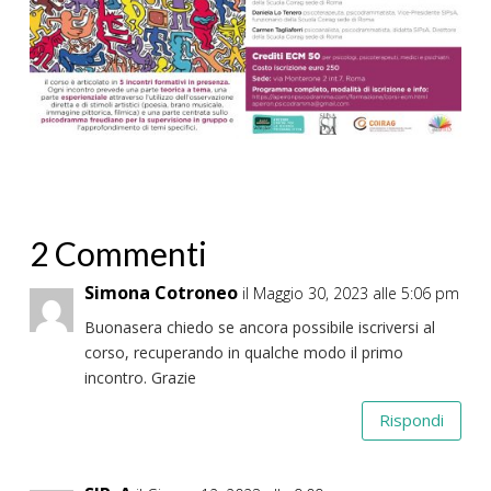
2 Commenti
Simona Cotroneo
il Maggio 30, 2023 alle 5:06 pm
Buonasera chiedo se ancora possibile iscriversi al
corso, recuperando in qualche modo il primo
incontro. Grazie
Rispondi