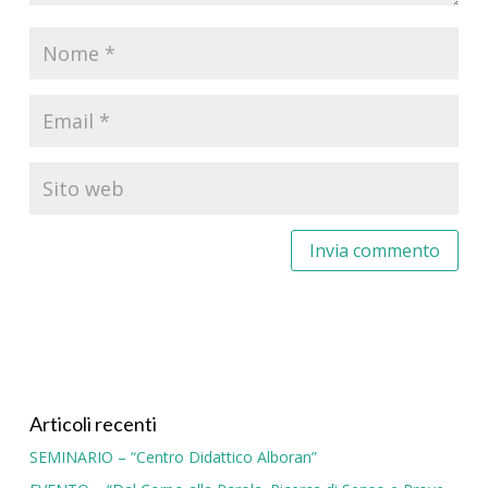
Articoli recenti
SEMINARIO – “Centro Didattico Alboran”