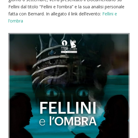
Fellini dal titolo “Fellini e l’ombra” e la sua analisi personale
fatta con Bernard. In allegato il link dell’evento:
Fellini e
l’ombra