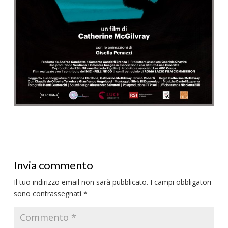
Invia commento
Il tuo indirizzo email non sarà pubblicato.
I campi obbligatori
sono contrassegnati
*