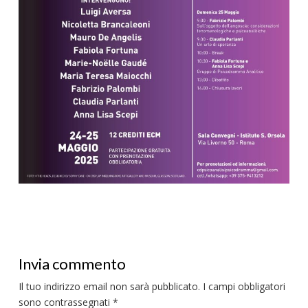
Invia commento
Il tuo indirizzo email non sarà pubblicato.
I campi obbligatori
sono contrassegnati
*