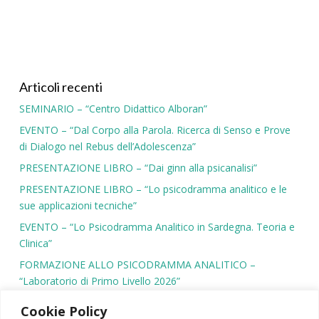
Articoli recenti
SEMINARIO – “Centro Didattico Alboran”
EVENTO – “Dal Corpo alla Parola. Ricerca di Senso e Prove
di Dialogo nel Rebus dell’Adolescenza”
PRESENTAZIONE LIBRO – “Dai ginn alla psicanalisi”
PRESENTAZIONE LIBRO – “Lo psicodramma analitico e le
sue applicazioni tecniche”
EVENTO – “Lo Psicodramma Analitico in Sardegna. Teoria e
Clinica”
FORMAZIONE ALLO PSICODRAMMA ANALITICO –
“Laboratorio di Primo Livello 2026”
Cookie Policy