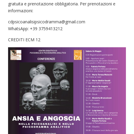
gratuita e prenotazione obbligatoria. Per prenotazioni e
informazioni:
cdpsicoanalisipsicodramma@gmail.com
WhatsApp: +39 3759413212
CREDITI ECM 12