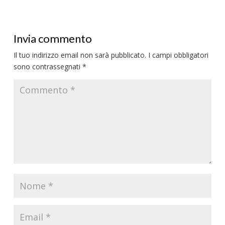
Invia commento
Il tuo indirizzo email non sarà pubblicato.
I campi obbligatori
sono contrassegnati
*