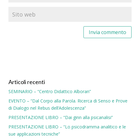
Articoli recenti
SEMINARIO – “Centro Didattico Alboran”
EVENTO – “Dal Corpo alla Parola. Ricerca di Senso e Prove
di Dialogo nel Rebus dell’Adolescenza”
PRESENTAZIONE LIBRO – “Dai ginn alla psicanalisi”
PRESENTAZIONE LIBRO – “Lo psicodramma analitico e le
sue applicazioni tecniche”