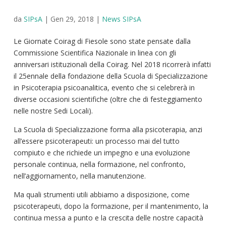
da
SIPsA
|
Gen 29, 2018
|
News SIPsA
Le Giornate Coirag di Fiesole sono state pensate dalla
Commissione Scientifica Nazionale in linea con gli
anniversari istituzionali della Coirag. Nel 2018 ricorrerà infatti
il 25ennale della fondazione della Scuola di Specializzazione
in Psicoterapia psicoanalitica, evento che si celebrerà in
diverse occasioni scientifiche (oltre che di festeggiamento
nelle nostre Sedi Locali).
La Scuola di Specializzazione forma alla psicoterapia, anzi
all’essere psicoterapeuti: un processo mai del tutto
compiuto e che richiede un impegno e una evoluzione
personale continua, nella formazione, nel confronto,
nell’aggiornamento, nella manutenzione.
Ma quali strumenti utili abbiamo a disposizione, come
psicoterapeuti, dopo la formazione, per il mantenimento, la
continua messa a punto e la crescita delle nostre capacità