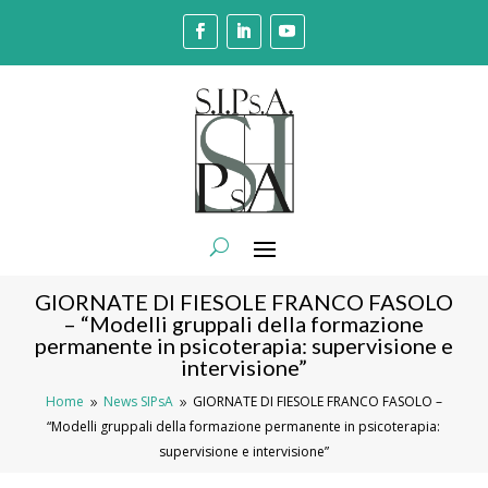
GIORNATE DI FIESOLE FRANCO FASOLO
– “Modelli gruppali della formazione
permanente in psicoterapia: supervisione e
intervisione”
Home
News SIPsA
GIORNATE DI FIESOLE FRANCO FASOLO –
9
9
“Modelli gruppali della formazione permanente in psicoterapia:
supervisione e intervisione”