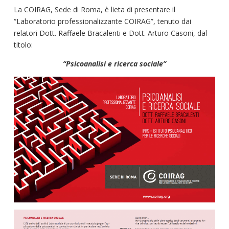
La COIRAG, Sede di Roma, è lieta di presentare il
“Laboratorio professionalizzante COIRAG”, tenuto dai
relatori Dott. Raffaele Bracalenti e Dott. Arturo Casoni, dal
titolo:
“Psicoanalisi e ricerca sociale”