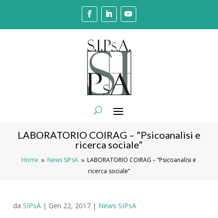
LABORATORIO COIRAG – “Psicoanalisi e
ricerca sociale”
Home
News SIPsA
LABORATORIO COIRAG – “Psicoanalisi e
9
9
ricerca sociale”
da
SIPsA
|
Gen 22, 2017
|
News SIPsA