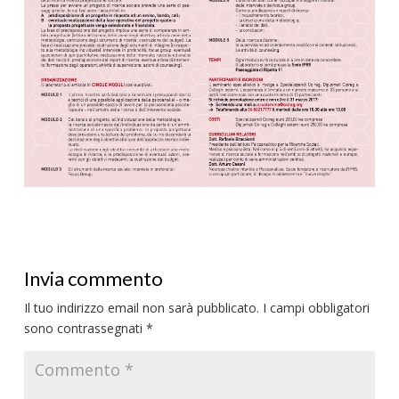
Invia commento
Il tuo indirizzo email non sarà pubblicato.
I campi obbligatori
sono contrassegnati
*