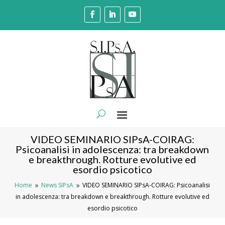
VIDEO SEMINARIO SIPsA-COIRAG:
Psicoanalisi in adolescenza: tra breakdown
e breakthrough. Rotture evolutive ed
esordio psicotico
Home
News SIPsA
VIDEO SEMINARIO SIPsA-COIRAG: Psicoanalisi
9
9
in adolescenza: tra breakdown e breakthrough. Rotture evolutive ed
esordio psicotico