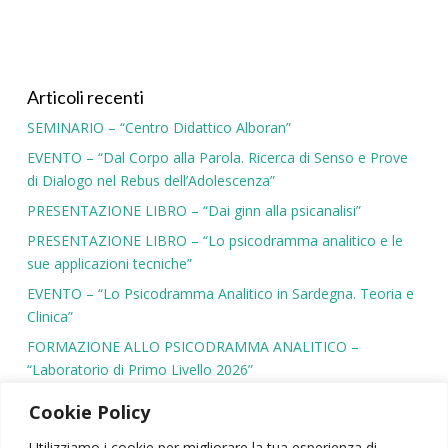
Articoli recenti
SEMINARIO – “Centro Didattico Alboran”
EVENTO – “Dal Corpo alla Parola. Ricerca di Senso e Prove
di Dialogo nel Rebus dell’Adolescenza”
PRESENTAZIONE LIBRO – “Dai ginn alla psicanalisi”
PRESENTAZIONE LIBRO – “Lo psicodramma analitico e le
sue applicazioni tecniche”
EVENTO – “Lo Psicodramma Analitico in Sardegna. Teoria e
Clinica”
FORMAZIONE ALLO PSICODRAMMA ANALITICO –
“Laboratorio di Primo Livello 2026”
Cookie Policy
Utilizziamo i cookie per migliorare la tua esperienza di