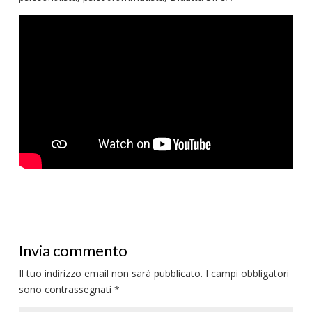
Invia commento
Il tuo indirizzo email non sarà pubblicato.
I campi obbligatori
sono contrassegnati
*