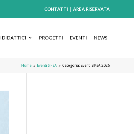
CONTATTI
|
AREA RISERVATA
 DIDATTICI
PROGETTI
EVENTI
NEWS
Home
Eventi SIPsA
Categoria: Eventi SIPsA 2026
9
9