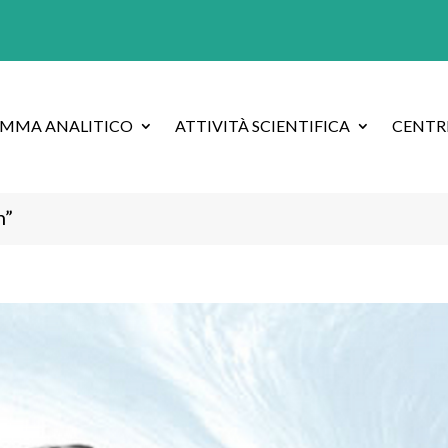
AMMA ANALITICO
ATTIVITÀ SCIENTIFICA
CENTRI
n”