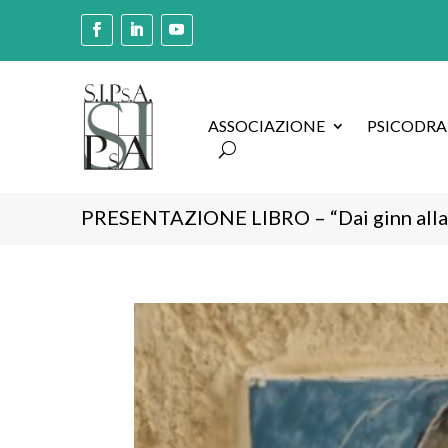
ASSOCIAZIONE
PSICODR
PRESENTAZIONE LIBRO – “Dai ginn alla p