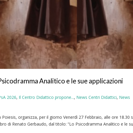
codramma Analitico e le sue applicazioni
IPsA 2026
,
Il Centro Didattico propone...
,
News Centri Didattici
,
News
 Poiesis, organizza, per il giorno Venerdì 27 Febbraio, alle ore 18.30 
bro di Renato Gerbaudo, dal titolo: “Lo Psicodramma Analitico e le s