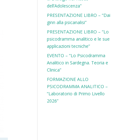
dell’Adolescenza”
PRESENTAZIONE LIBRO – “Dai
ginn alla psicanalisi”
PRESENTAZIONE LIBRO – “Lo
psicodramma analitico e le sue
applicazioni tecniche”
EVENTO – “Lo Psicodramma
Analitico in Sardegna. Teoria e
Clinica”
FORMAZIONE ALLO
PSICODRAMMA ANALITICO –
“Laboratorio di Primo Livello
2026”