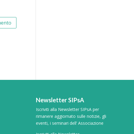
Newsletter SIPsA
Iscriviti alla Newsletter SIPsA per
rimanere aggiornato sulle notizie, gli
eventi, i seminari dell’ Associazione