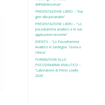
dell’Adolescenza”
PRESENTAZIONE LIBRO – “Dai
ginn alla psicanalisi”
PRESENTAZIONE LIBRO – “Lo
psicodramma analitico e le sue
applicazioni tecniche”
EVENTO – “Lo Psicodramma
Analitico in Sardegna. Teoria e
Clinica”
FORMAZIONE ALLO
PSICODRAMMA ANALITICO –
“Laboratorio di Primo Livello
2026”