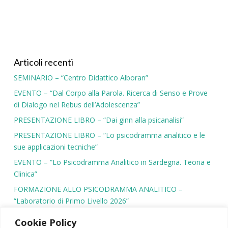
Articoli recenti
SEMINARIO – “Centro Didattico Alboran”
EVENTO – “Dal Corpo alla Parola. Ricerca di Senso e Prove
di Dialogo nel Rebus dell’Adolescenza”
PRESENTAZIONE LIBRO – “Dai ginn alla psicanalisi”
PRESENTAZIONE LIBRO – “Lo psicodramma analitico e le
sue applicazioni tecniche”
EVENTO – “Lo Psicodramma Analitico in Sardegna. Teoria e
Clinica”
FORMAZIONE ALLO PSICODRAMMA ANALITICO –
“Laboratorio di Primo Livello 2026”
Cookie Policy