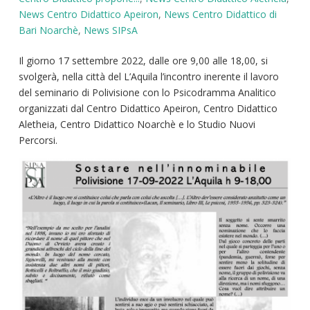
News Centro Didattico Apeiron
,
News Centro Didattico di
Bari Noarchè
,
News SIPsA
Il giorno 17 settembre 2022, dalle ore 9,00 alle 18,00, si
svolgerà, nella città del L’Aquila l’incontro inerente il lavoro
del seminario di Polivisione con lo Psicodramma Analitico
organizzati dal Centro Didattico Apeiron, Centro Didattico
Aletheia, Centro Didattico Noarchè e lo Studio Nuovi
Percorsi.