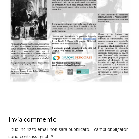
Invia commento
Il tuo indirizzo email non sarà pubblicato.
I campi obbligatori
sono contrassegnati
*