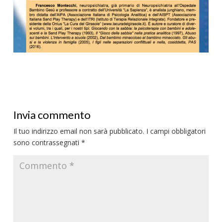
Invia commento
Il tuo indirizzo email non sarà pubblicato.
I campi obbligatori
sono contrassegnati
*