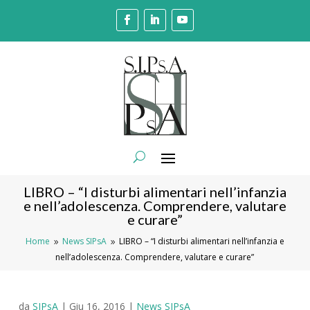
LIBRO – “I disturbi alimentari nell’infanzia
e nell’adolescenza. Comprendere, valutare
e curare”
Home
News SIPsA
LIBRO – “I disturbi alimentari nell’infanzia e
9
9
nell’adolescenza. Comprendere, valutare e curare”
da
SIPsA
|
Giu 16, 2016
|
News SIPsA