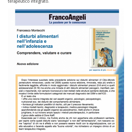
terapeutico integrato.