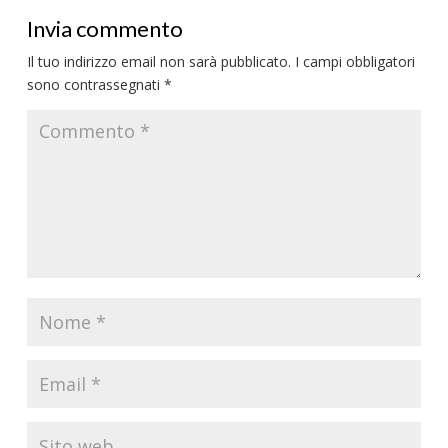
Invia commento
Il tuo indirizzo email non sarà pubblicato.
I campi obbligatori
sono contrassegnati
*