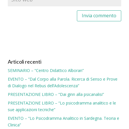
Articoli recenti
SEMINARIO – “Centro Didattico Alboran”
EVENTO – “Dal Corpo alla Parola. Ricerca di Senso e Prove
di Dialogo nel Rebus dell’Adolescenza”
PRESENTAZIONE LIBRO – “Dai ginn alla psicanalisi”
PRESENTAZIONE LIBRO – “Lo psicodramma analitico e le
sue applicazioni tecniche”
EVENTO – “Lo Psicodramma Analitico in Sardegna. Teoria e
Clinica”