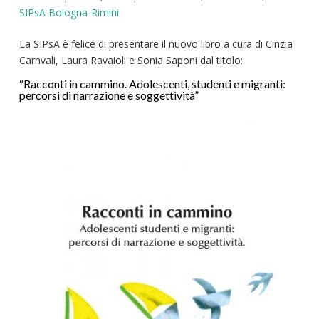
SIPsA Bologna-Rimini
La SIPsA è felice di presentare il nuovo libro a cura di Cinzia
Carnvali, Laura Ravaioli e Sonia Saponi dal titolo:
“Racconti in cammino. Adolescenti, studenti e migranti:
percorsi di narrazione e soggettività”