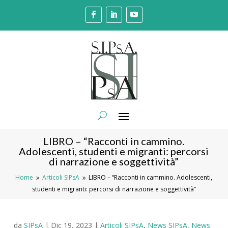
LIBRO – “Racconti in cammino.
Adolescenti, studenti e migranti: percorsi
di narrazione e soggettività”
Home
Articoli SIPsA
LIBRO – “Racconti in cammino. Adolescenti,
9
9
studenti e migranti: percorsi di narrazione e soggettività”
da
SIPsA
|
Dic 19, 2023
|
Articoli SIPsA
,
News SIPsA
,
News