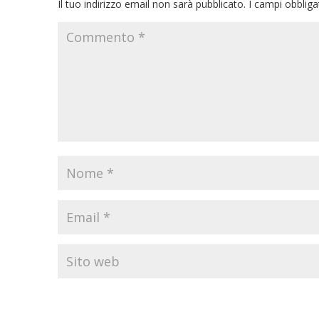
Il tuo indirizzo email non sarà pubblicato.
I campi obblig