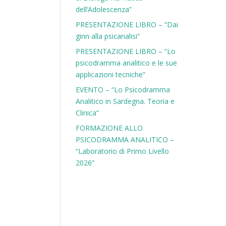
dell’Adolescenza”
PRESENTAZIONE LIBRO – “Dai
ginn alla psicanalisi”
PRESENTAZIONE LIBRO – “Lo
psicodramma analitico e le sue
applicazioni tecniche”
EVENTO – “Lo Psicodramma
Analitico in Sardegna. Teoria e
Clinica”
FORMAZIONE ALLO
PSICODRAMMA ANALITICO –
“Laboratorio di Primo Livello
2026”