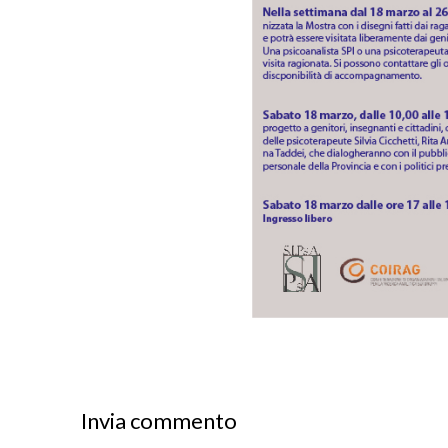
Invia commento