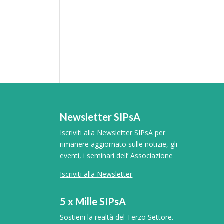
Newsletter SIPsA
Iscriviti alla Newsletter SIPsA per
rimanere aggiornato sulle notizie, gli
eventi, i seminari dell’ Associazione
Iscriviti alla Newsletter
5 x Mille SIPsA
Sostieni la realtà del Terzo Settore.